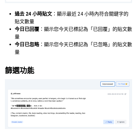
過去 24 小時貼文
：顯示最近 24 小時內符合關鍵字的
貼文數量
今日已回覆
：顯示您今天已標記為「已回覆」的貼文數
量
今日已忽略
：顯示您今天已標記為「已忽略」的貼文數
量
篩選功能