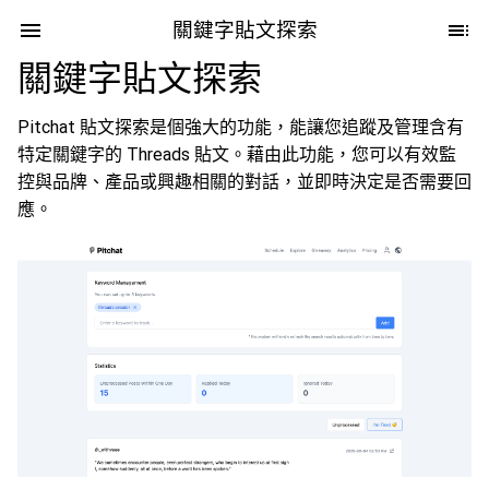
關鍵字貼文探索
關鍵字貼文探索
Pitchat 貼文探索是個強大的功能，能讓您追蹤及管理含有
特定關鍵字的 Threads 貼文。藉由此功能，您可以有效監
控與品牌、產品或興趣相關的對話，並即時決定是否需要回
應。