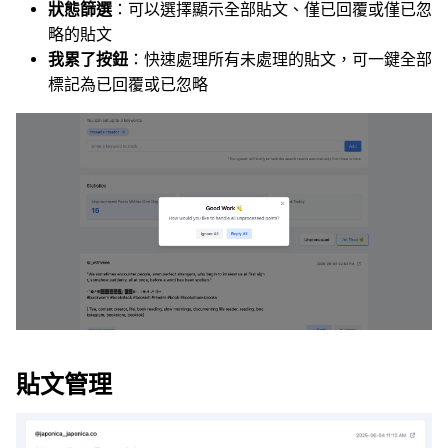
狀態篩選
：可以選擇顯示全部貼文、僅已回覆或僅已忽
略的貼文
我累了按鈕
：快速處理所有未處理的貼文，可一鍵全部
標記為已回覆或已忽略
貼文管理