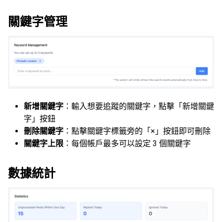
關鍵字管理
新增關鍵字
：輸入想要追蹤的關鍵字，點擊「新增關鍵
字」按鈕
刪除關鍵字
：點擊關鍵字標籤旁的「×」按鈕即可刪除
關鍵字上限
：每個帳戶最多可以設定 3 個關鍵字
數據統計