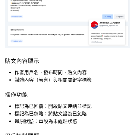
貼文內容顯示
作者用戶名、發布時間、貼文內容
媒體內容（若有）與相關關鍵字標籤
操作功能
標記為已回覆：開啟貼文連結並標記
標記為已忽略：將貼文設為已忽略
還原狀態：重設為未處理狀態