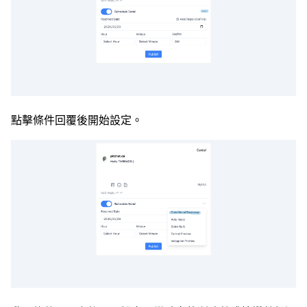
點擊條件回覆後開始設定。