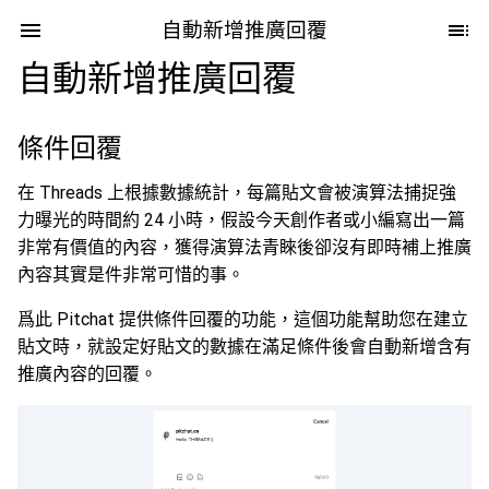
自動新增推廣回覆
自動新增推廣回覆
條件回覆
在 Threads 上根據數據統計，每篇貼文會被演算法捕捉強
力曝光的時間約 24 小時，假設今天創作者或小編寫出一篇
非常有價值的內容，獲得演算法青睞後卻沒有即時補上推廣
內容其實是件非常可惜的事。
爲此 Pitchat 提供條件回覆的功能，這個功能幫助您在建立
貼文時，就設定好貼文的數據在滿足條件後會自動新增含有
推廣內容的回覆。