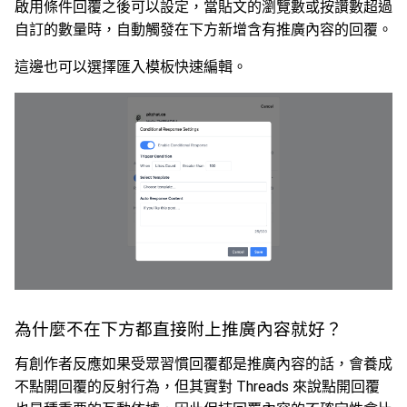
啟用條件回覆之後可以設定，當貼文的瀏覽數或按讚數超過
自訂的數量時，自動觸發在下方新增含有推廣內容的回覆。
這邊也可以選擇匯入模板快速編輯。
為什麼不在下方都直接附上推廣內容就好？
有創作者反應如果受眾習慣回覆都是推廣內容的話，會養成
不點開回覆的反射行為，但其實對 Threads 來說點開回覆