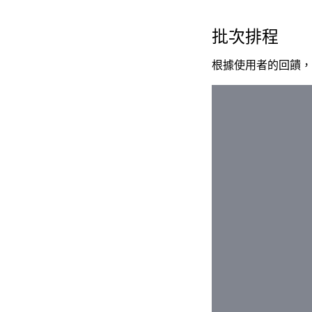
批次排程
根據使用者的回饋，