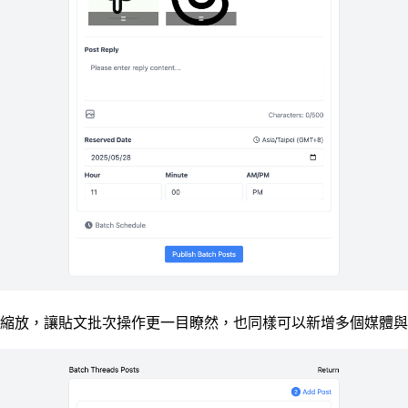
縮放，讓貼文批次操作更一目瞭然，也同樣可以新增多個媒體與