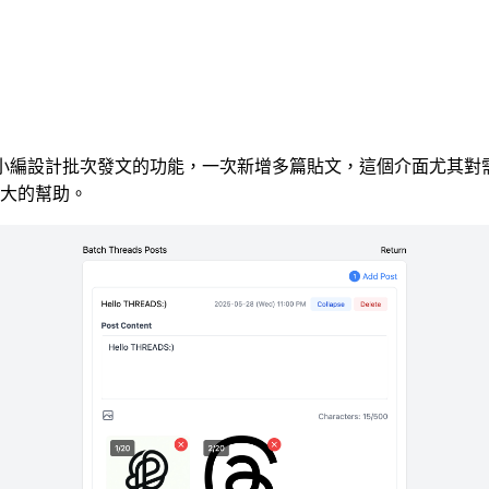
針對品牌小編設計批次發文的功能，一次新增多篇貼文，這個介面尤其
大的幫助。