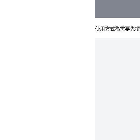
使用方式為需要先撰