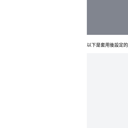
以下是套用後設定的