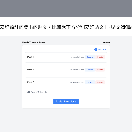
寫好預計的發出的貼文，比如說下方分別寫好貼文1、貼文2和貼