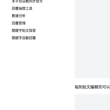
多平台自動同步發文
回覆抽獎工具
數據分析
回覆管理
關鍵字貼文探索
關鍵字自動回覆
每則貼文編輯完可以