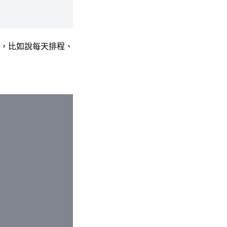
，比如說每天排程、