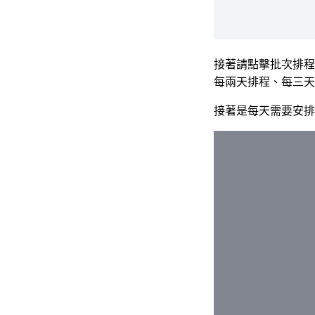
接著請點擊批次排程
每兩天排程、每三天
接著是每天需要安排