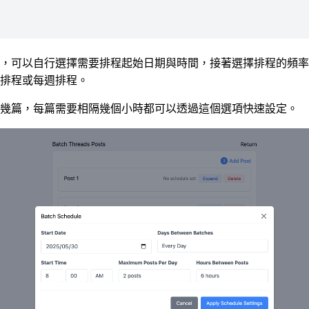
，可以自行選擇需要排程起始日期與時間，接著選擇排程的頻率
排程或每週排程。
幾篇，每篇需要相隔幾個小時都可以透過這個選項快速設定。