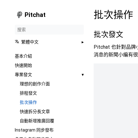
批次操作
Pitchat
批次發文
繁體中文
Pitchat 也
消息的新聞小編有很
基本介紹
快速開始
專業發文
理想的創作介面
排程發文
批次操作
快速拆分長文章
自動新增推廣回覆
Instagram 同步發布