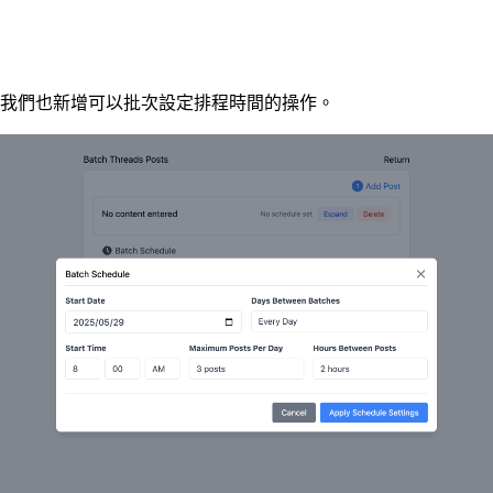
我們也新增可以批次設定排程時間的操作。