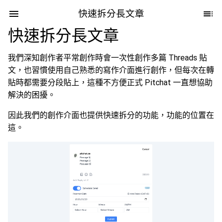
快速拆分長文章
快速拆分長文章
我們深知創作者平常創作時會一次性創作多篇 Threads 貼
文，也習慣使用自己熟悉的寫作介面進行創作，但每次在轉
貼時都需要分段貼上，這種不方便正式 Pitchat 一直想協助
解決的困擾。
因此我們的創作介面也提供快速拆分的功能，功能的位置在
這。