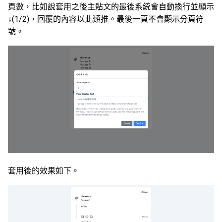
頁數，比如說套用之後主貼文的最後系統會自動換行並顯示
↓(1/2)，回覆的內容以此類推。最後一頁不會顯示分頁符
號。
套用後的效果如下。