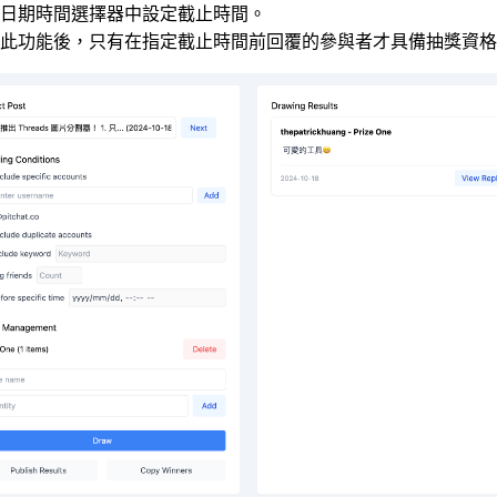
日期時間選擇器中設定截止時間。
此功能後，只有在指定截止時間前回覆的參與者才具備抽獎資格