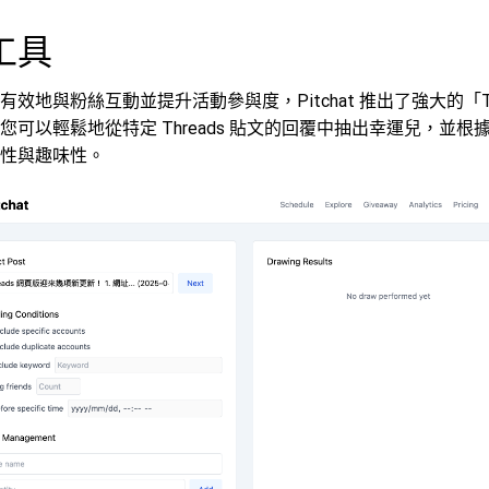
工具
效地與粉絲互動並提升活動參與度，Pitchat 推出了強大的「Th
您可以輕鬆地從特定 Threads 貼文的回覆中抽出幸運兒，並
性與趣味性。