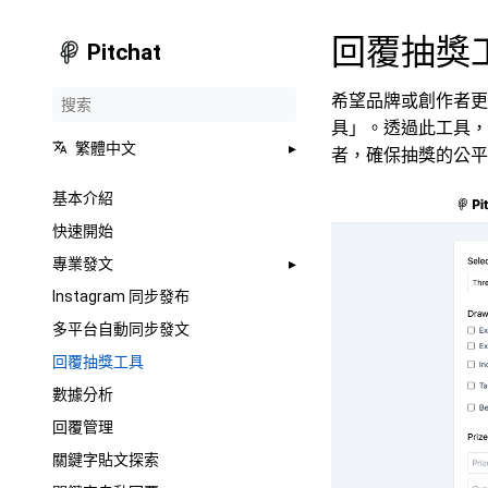
回覆抽獎
Pitchat
希望品牌或創作者更有
具」。透過此工具，
繁體中文
者，確保抽獎的公平
基本介紹
快速開始
專業發文
Instagram 同步發布
多平台自動同步發文
回覆抽獎工具
數據分析
回覆管理
關鍵字貼文探索