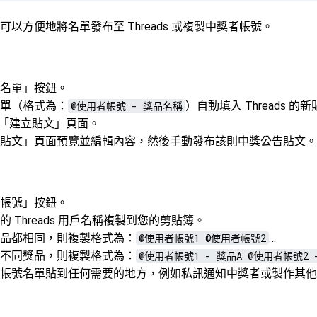
以方便地將名單發布至 Threads 或複製中獎者帳號。
名單」按鈕。
單（格式為：
@使用者帳號 - 獎品名稱
）自動填入 Threads 
t 的「建立貼文」頁面。
貼文」頁面預覽並編輯內容，然後手動發布該則中獎公告貼文。
帳號」按鈕。
 Threads 用戶名稱複製到您的剪貼簿。
品都相同，則複製格式為：
@使用者帳號1 @使用者帳號2
…
不同獎品，則複製格式為：
@使用者帳號1 - 獎品A @使用者帳號2 
帳號名單貼到任何需要的地方，例如私訊通知中獎者或製作其他