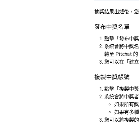
抽獎結果出爐後，您可
發布中獎名單
點擊「發布中獎
系統會將中獎名
轉至 Pitcha
您可以在「建立
複製中獎帳號
點擊「複製中獎
系統會將中獎者的
如果所有獎
如果有多種
您可以將複製的