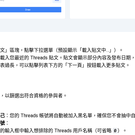
文」區塊，點擊下拉選單（預設顯示「載入貼文中…」）。
載入您最近的 Threads 貼文。貼文會顯示部分內容及發布日期
表過長，可以點擊列表下方的「下一頁」按鈕載入更多貼文。
件
，以篩選出符合資格的參與者。
己
：您的 Threads 帳號將自動被加入黑名單，確保您不會抽中
號
：
的輸入框中輸入想排除的 Threads 用戶名稱（可省略
@
）。