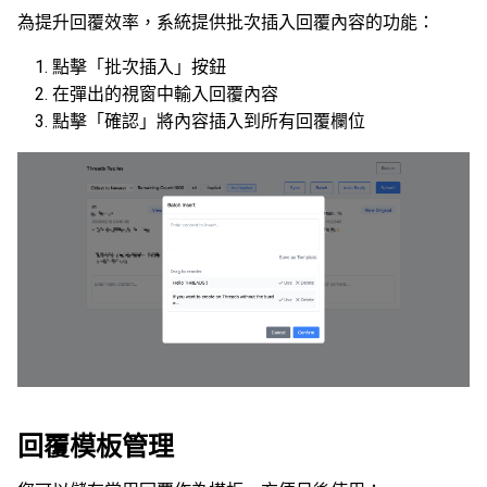
為提升回覆效率，系統提供批次插入回覆內容的功能：
點擊「批次插入」按鈕
在彈出的視窗中輸入回覆內容
點擊「確認」將內容插入到所有回覆欄位
回覆模板管理