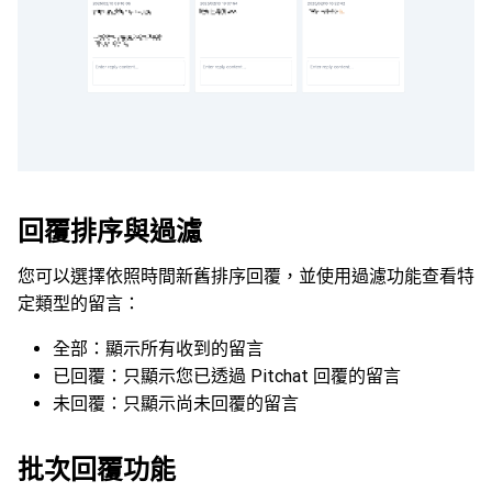
回覆排序與過濾
您可以選擇依照時間新舊排序回覆，並使用過濾功能查看特
定類型的留言：
全部：顯示所有收到的留言
已回覆：只顯示您已透過 Pitchat 回覆的留言
未回覆：只顯示尚未回覆的留言
批次回覆功能