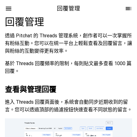
回覆管理
回覆管理
透過 Pitchat 的 Threads 管理系統，創作者可以一次掌握所
有粉絲互動。您可以在統一平台上輕鬆查看及回覆留言，讓
與粉絲的互動變得更有效率。
基於 Threads 回覆頻率的限制，每則貼文最多查看 1000 篇
回覆。
查看與管理回覆
進入 Threads 回覆頁面後，系統會自動同步近期收到的留
言。您可以透過頂部的過濾按鈕快速查看不同狀態的留言。